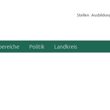
Stellen
Ausbildun
bereiche
Politik
Landkreis