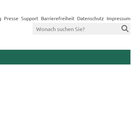
g
Presse
Support
Barrierefreiheit
Datenschutz
Impressum