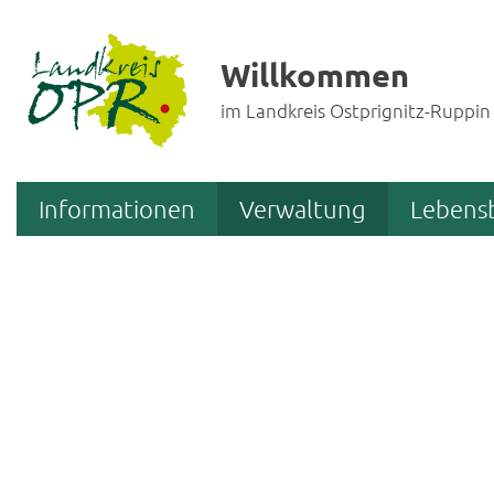
Willkommen
im Landkreis Ostprignitz-Ruppin
Informationen
Verwaltung
Lebens