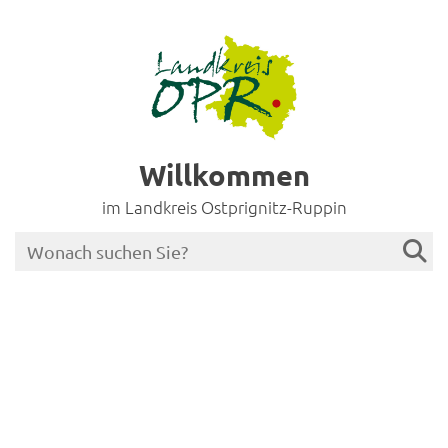
Willkommen
im Landkreis Ostprignitz-Ruppin