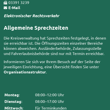
03391 3239
E-Mail
Elektronischer Rechtsverkehr
Allgemeine Sprechzeiten
Die Kreisverwaltung hat Sprechzeiten festgelegt, in denen
sie erreichbar ist. Die Öffnungszeiten einzelner Bereiche
können abweichen. Ausländerbehörde, Zulassungsstelle
und Fahrerlaubnisbehörde sind nur mit Termin erreichbar.
Informieren Sie sich vor Ihrem Besuch auf der Seite der
jeweiligen Einrichtung, eine Übersicht finden Sie unter
Organisationsstruktur
.
Montag
:
08:00–12:00 Uhr
Dienstag
:
08:00–17:00 Uhr
Mittwoch
:
für Terminkunden