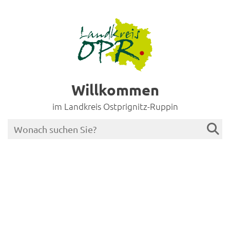
Willkommen
im Landkreis Ostprignitz-Ruppin