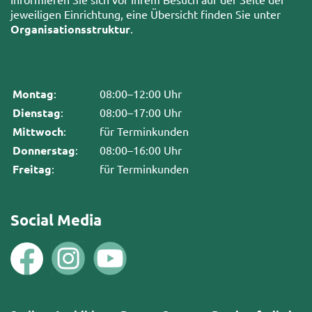
jeweiligen Einrichtung, eine Übersicht finden Sie unter
Organisationsstruktur
.
Montag
:
08:00–12:00 Uhr
Dienstag
:
08:00–17:00 Uhr
Mittwoch
:
für Terminkunden
Donnerstag
:
08:00–16:00 Uhr
Freitag
:
für Terminkunden
Social Media