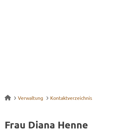
Verwaltung
Kontaktverzeichnis
Frau Diana Henne