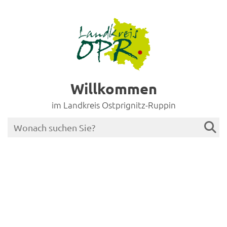
Willkommen
im Landkreis Ostprignitz-Ruppin