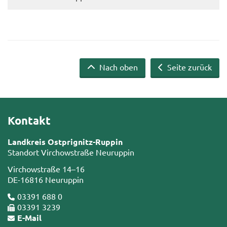
Nach oben
Seite zurück
Kontakt
Landkreis Ostprignitz-Ruppin
Standort Virchowstraße Neuruppin
Virchowstraße 14–16
DE-16816 Neuruppin
03391 688 0
03391 3239
E-Mail