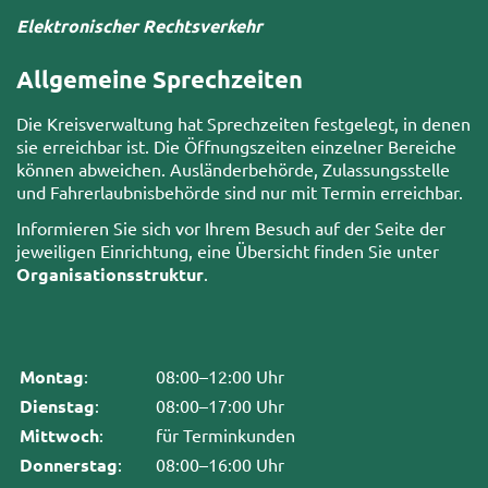
Elektronischer Rechtsverkehr
Allgemeine Sprechzeiten
Die Kreisverwaltung hat Sprechzeiten festgelegt, in denen
sie erreichbar ist. Die Öffnungszeiten einzelner Bereiche
können abweichen. Ausländerbehörde, Zulassungsstelle
und Fahrerlaubnisbehörde sind nur mit Termin erreichbar.
Informieren Sie sich vor Ihrem Besuch auf der Seite der
jeweiligen Einrichtung, eine Übersicht finden Sie unter
Organisationsstruktur
.
Montag
:
08:00–12:00 Uhr
Dienstag
:
08:00–17:00 Uhr
Mittwoch
:
für Terminkunden
Donnerstag
:
08:00–16:00 Uhr