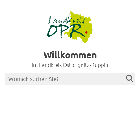
Willkommen
im Landkreis Ostprignitz-Ruppin