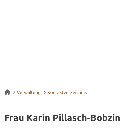
Verwaltung
Kontaktverzeichnis
Frau Karin Pillasch-​Bobzin