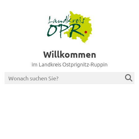
Willkommen
im Landkreis Ostprignitz-Ruppin