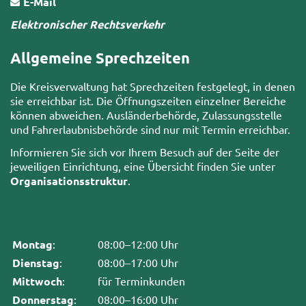
E-Mail
Elektronischer Rechtsverkehr
Allgemeine Sprechzeiten
Die Kreisverwaltung hat Sprechzeiten festgelegt, in denen
sie erreichbar ist. Die Öffnungszeiten einzelner Bereiche
können abweichen. Ausländerbehörde, Zulassungsstelle
und Fahrerlaubnisbehörde sind nur mit Termin erreichbar.
Informieren Sie sich vor Ihrem Besuch auf der Seite der
jeweiligen Einrichtung, eine Übersicht finden Sie unter
Organisationsstruktur
.
Montag
:
08:00–12:00 Uhr
Dienstag
:
08:00–17:00 Uhr
Mittwoch
:
für Terminkunden
Donnerstag
:
08:00–16:00 Uhr