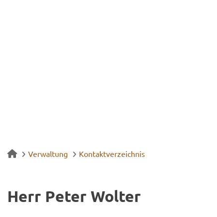
Verwaltung
Kontaktverzeichnis
Herr Peter Wol­ter