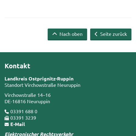
Nach oben
Seite zurück
Kontakt
Landkreis Ostprignitz-Ruppin
Standort Virchowstraße Neuruppin
Virchowstraße 14–16
DE-16816 Neuruppin
03391 688 0
03391 3239
E-Mail
Elektronischer Rechtsverkehr