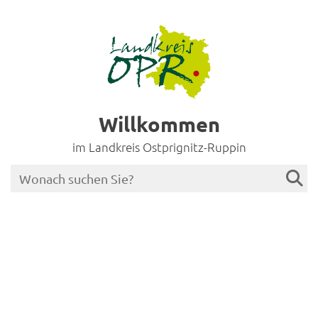
Willkommen
im Landkreis Ostprignitz-Ruppin