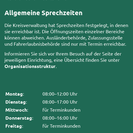
Allgemeine Sprechzeiten
Die Kreisverwaltung hat Sprechzeiten festgelegt, in denen
sie erreichbar ist. Die Öffnungszeiten einzelner Bereiche
können abweichen. Ausländerbehörde, Zulassungsstelle
und Fahrerlaubnisbehörde sind nur mit Termin erreichbar.
Informieren Sie sich vor Ihrem Besuch auf der Seite der
jeweiligen Einrichtung, eine Übersicht finden Sie unter
Organisationsstruktur
.
Montag
:
08:00–12:00 Uhr
Dienstag
:
08:00–17:00 Uhr
Mittwoch
:
für Terminkunden
Donnerstag
:
08:00–16:00 Uhr
Freitag
:
für Terminkunden