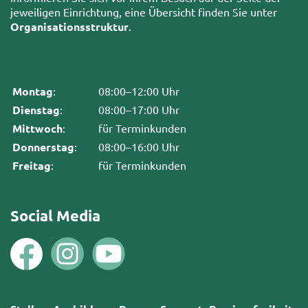
jeweiligen Einrichtung, eine Übersicht finden Sie unter
Organisationsstruktur
.
Montag
:
08:00–12:00 Uhr
Dienstag
:
08:00–17:00 Uhr
Mittwoch
:
für Terminkunden
Donnerstag
:
08:00–16:00 Uhr
Freitag
:
für Terminkunden
Social Media