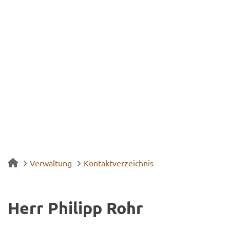
Verwaltung
Kontaktverzeichnis
Herr Phil­ipp Rohr