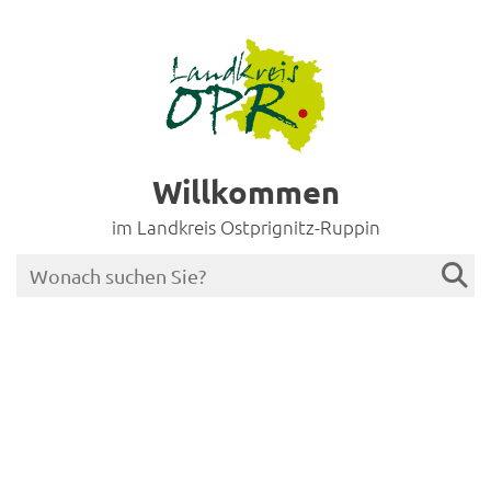
Willkommen
im Landkreis Ostprignitz-Ruppin