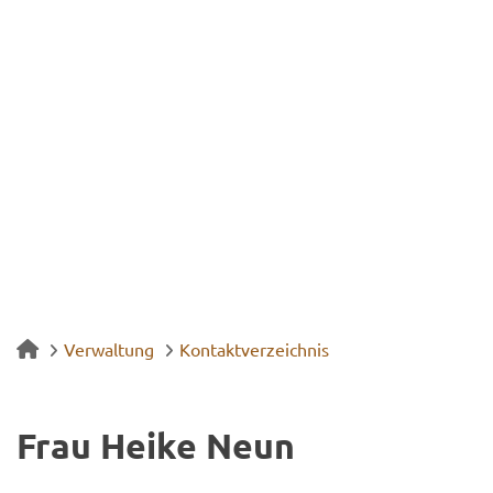
Verwaltung
Kontaktverzeichnis
Frau Heike Neun