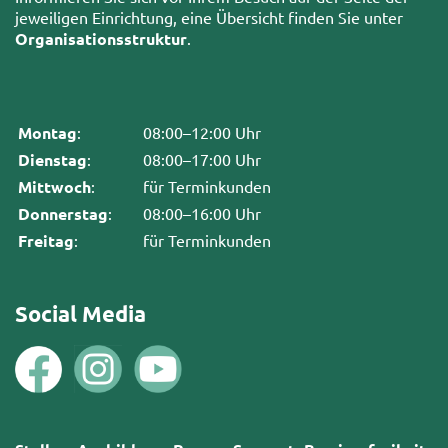
jeweiligen Einrichtung, eine Übersicht finden Sie unter
Organisationsstruktur
.
Montag
:
08:00–12:00 Uhr
Dienstag
:
08:00–17:00 Uhr
Mittwoch
:
für Terminkunden
Donnerstag
:
08:00–16:00 Uhr
Freitag
:
für Terminkunden
Social Media