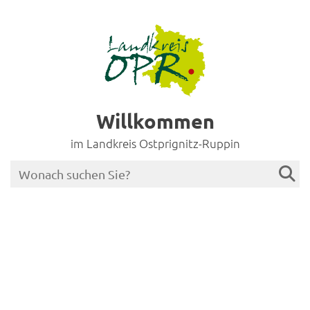
Willkommen
im Landkreis Ostprignitz-Ruppin