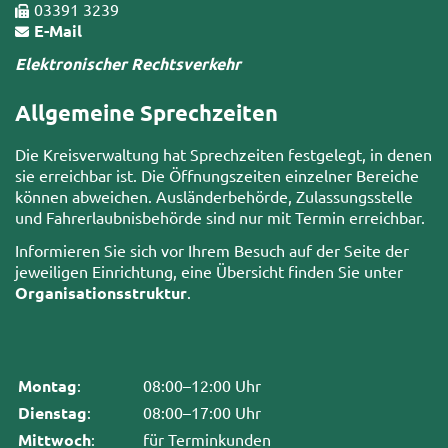
03391 3239
E-Mail
Elektronischer Rechtsverkehr
Allgemeine Sprechzeiten
Die Kreisverwaltung hat Sprechzeiten festgelegt, in denen
sie erreichbar ist. Die Öffnungszeiten einzelner Bereiche
können abweichen. Ausländerbehörde, Zulassungsstelle
und Fahrerlaubnisbehörde sind nur mit Termin erreichbar.
Informieren Sie sich vor Ihrem Besuch auf der Seite der
jeweiligen Einrichtung, eine Übersicht finden Sie unter
Organisationsstruktur
.
Montag
:
08:00–12:00 Uhr
Dienstag
:
08:00–17:00 Uhr
Mittwoch
:
für Terminkunden