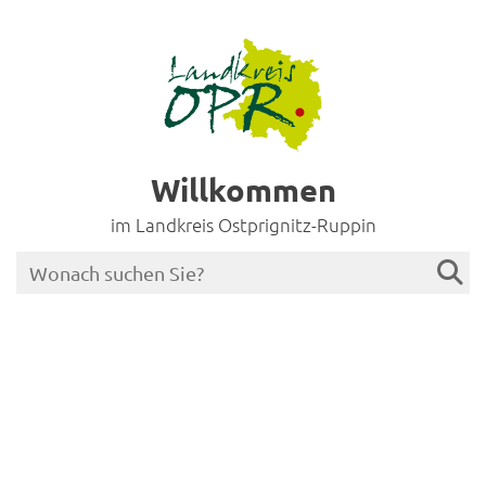
Willkommen
im Landkreis Ostprignitz-Ruppin