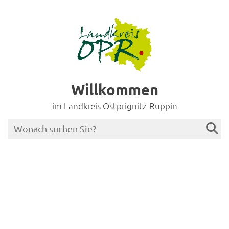
Willkommen
im Landkreis Ostprignitz-Ruppin