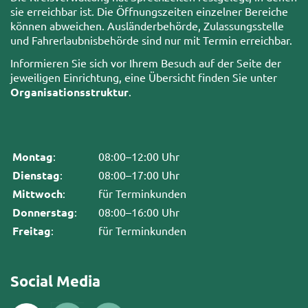
sie erreichbar ist. Die Öffnungszeiten einzelner Bereiche
können abweichen. Ausländerbehörde, Zulassungsstelle
und Fahrerlaubnisbehörde sind nur mit Termin erreichbar.
Informieren Sie sich vor Ihrem Besuch auf der Seite der
jeweiligen Einrichtung, eine Übersicht finden Sie unter
Organisationsstruktur
.
Montag
:
08:00–12:00 Uhr
Dienstag
:
08:00–17:00 Uhr
Mittwoch
:
für Terminkunden
Donnerstag
:
08:00–16:00 Uhr
Freitag
:
für Terminkunden
Social Media