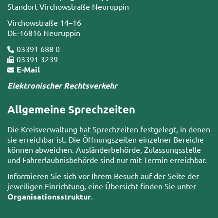
Standort Virchowstraße Neuruppin
Virchowstraße 14–16
DE-16816 Neuruppin
03391 688 0
03391 3239
E-Mail
Elektronischer Rechtsverkehr
Allgemeine Sprechzeiten
Die Kreisverwaltung hat Sprechzeiten festgelegt, in denen
sie erreichbar ist. Die Öffnungszeiten einzelner Bereiche
können abweichen. Ausländerbehörde, Zulassungsstelle
und Fahrerlaubnisbehörde sind nur mit Termin erreichbar.
Informieren Sie sich vor Ihrem Besuch auf der Seite der
jeweiligen Einrichtung, eine Übersicht finden Sie unter
Organisationsstruktur
.