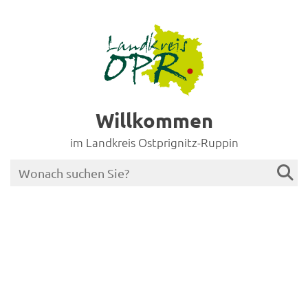
Willkommen
im Landkreis Ostprignitz-Ruppin