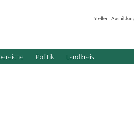
Stellen
Ausbildun
bereiche
Politik
Landkreis