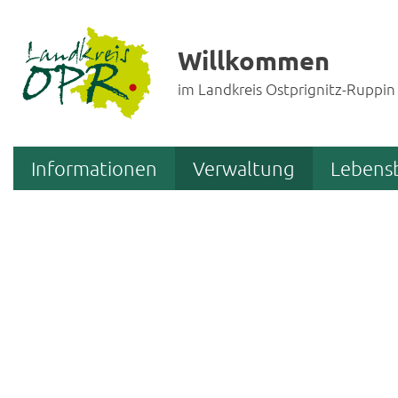
Willkommen
im Landkreis Ostprignitz-Ruppin
Informationen
Verwaltung
Lebens