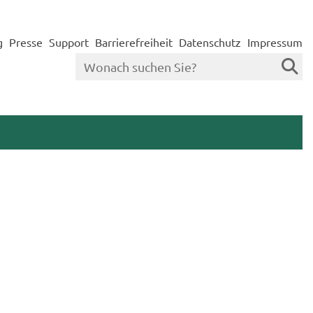
g
Presse
Support
Barrierefreiheit
Datenschutz
Impressum