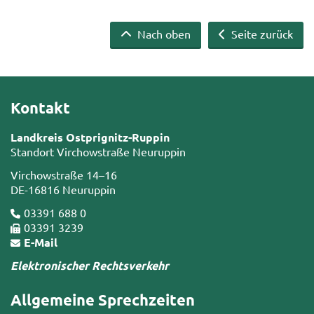
Nach oben
Seite zurück
Kontakt
Landkreis Ostprignitz-Ruppin
Standort Virchowstraße Neuruppin
Virchowstraße 14–16
DE-16816 Neuruppin
03391 688 0
03391 3239
E-Mail
Elektronischer Rechtsverkehr
Allgemeine Sprechzeiten