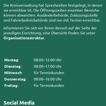
Die Kreisverwaltung hat Sprechzeiten festgelegt, in denen
sie erreichbar ist. Die Öffnungszeiten einzelner Bereiche
können abweichen. Ausländerbehörde, Zulassungsstelle
und Fahrerlaubnisbehörde sind nur mit Termin erreichbar.
Informieren Sie sich vor Ihrem Besuch auf der Seite der
jeweiligen Einrichtung, eine Übersicht finden Sie unter
Organisationsstruktur
.
Montag
:
08:00–12:00 Uhr
Dienstag
:
08:00–17:00 Uhr
Mittwoch
:
für Terminkunden
Donnerstag
:
08:00–16:00 Uhr
Freitag
:
für Terminkunden
Social Media