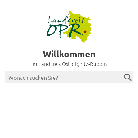
Willkommen
im Landkreis Ostprignitz-Ruppin