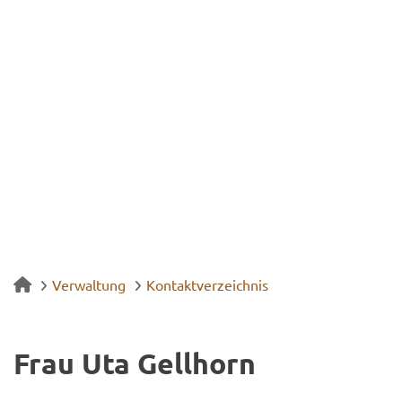
Verwaltung
Kontaktverzeichnis
Frau Uta Gell­horn