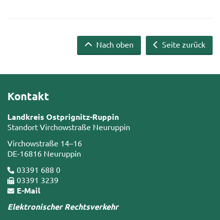
Nach oben
Seite zurück
Kontakt
Landkreis Ostprignitz-Ruppin
Standort Virchowstraße Neuruppin
Virchowstraße 14–16
DE-16816 Neuruppin
03391 688 0
03391 3239
E-Mail
Elektronischer Rechtsverkehr