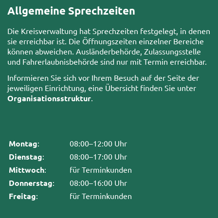
Allgemeine Sprechzeiten
Die Kreisverwaltung hat Sprechzeiten festgelegt, in denen
sie erreichbar ist. Die Öffnungszeiten einzelner Bereiche
können abweichen. Ausländerbehörde, Zulassungsstelle
und Fahrerlaubnisbehörde sind nur mit Termin erreichbar.
Informieren Sie sich vor Ihrem Besuch auf der Seite der
jeweiligen Einrichtung, eine Übersicht finden Sie unter
Organisationsstruktur
.
Montag
:
08:00–12:00 Uhr
Dienstag
:
08:00–17:00 Uhr
Mittwoch
:
für Terminkunden
Donnerstag
:
08:00–16:00 Uhr
Freitag
:
für Terminkunden