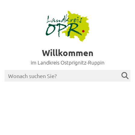
Willkommen
im Landkreis Ostprignitz-Ruppin