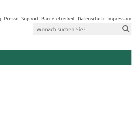
g
Presse
Support
Barrierefreiheit
Datenschutz
Impressum