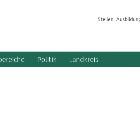
Stellen
Ausbildun
bereiche
Politik
Landkreis