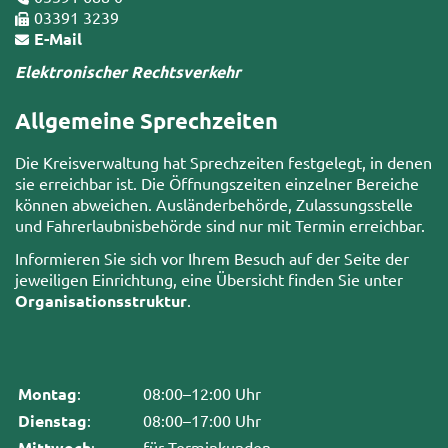
03391 3239
E-Mail
Elektronischer Rechtsverkehr
Allgemeine Sprechzeiten
Die Kreisverwaltung hat Sprechzeiten festgelegt, in denen
sie erreichbar ist. Die Öffnungszeiten einzelner Bereiche
können abweichen. Ausländerbehörde, Zulassungsstelle
und Fahrerlaubnisbehörde sind nur mit Termin erreichbar.
Informieren Sie sich vor Ihrem Besuch auf der Seite der
jeweiligen Einrichtung, eine Übersicht finden Sie unter
Organisationsstruktur
.
Montag
:
08:00–12:00 Uhr
Dienstag
:
08:00–17:00 Uhr
Mittwoch
:
für Terminkunden