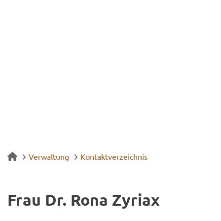
Verwaltung
Kontaktverzeichnis
Frau Dr. Rona Zy­riax