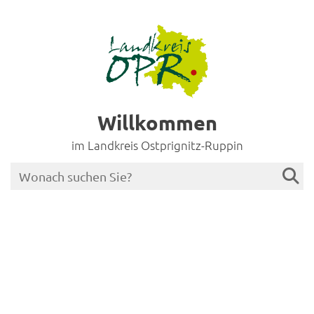
Willkommen
im Landkreis Ostprignitz-Ruppin