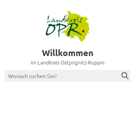
Willkommen
im Landkreis Ostprignitz-Ruppin