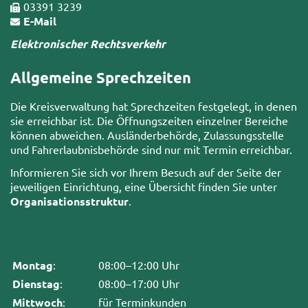
03391 3239
E-Mail
Elektronischer Rechtsverkehr
Allgemeine Sprechzeiten
Die Kreisverwaltung hat Sprechzeiten festgelegt, in denen
sie erreichbar ist. Die Öffnungszeiten einzelner Bereiche
können abweichen. Ausländerbehörde, Zulassungsstelle
und Fahrerlaubnisbehörde sind nur mit Termin erreichbar.
Informieren Sie sich vor Ihrem Besuch auf der Seite der
jeweiligen Einrichtung, eine Übersicht finden Sie unter
Organisationsstruktur
.
Montag
:
08:00–12:00 Uhr
Dienstag
:
08:00–17:00 Uhr
Mittwoch
:
für Terminkunden