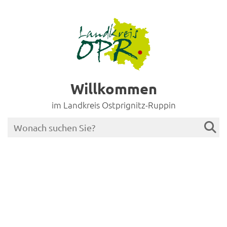
Willkommen
im Landkreis Ostprignitz-Ruppin