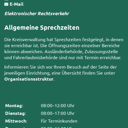
E-Mail
Elektronischer Rechtsverkehr
Allgemeine Sprechzeiten
Die Kreisverwaltung hat Sprechzeiten festgelegt, in denen
sie erreichbar ist. Die Öffnungszeiten einzelner Bereiche
können abweichen. Ausländerbehörde, Zulassungsstelle
und Fahrerlaubnisbehörde sind nur mit Termin erreichbar.
Informieren Sie sich vor Ihrem Besuch auf der Seite der
jeweiligen Einrichtung, eine Übersicht finden Sie unter
Organisationsstruktur
.
Montag
:
08:00–12:00 Uhr
Dienstag
:
08:00–17:00 Uhr
Mittwoch
:
für Terminkunden