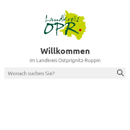
Willkommen
im Landkreis Ostprignitz-Ruppin