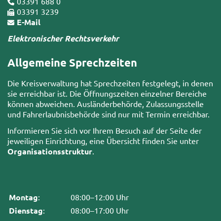
03391 688 0
03391 3239
E-Mail
Elektronischer Rechtsverkehr
Allgemeine Sprechzeiten
Die Kreisverwaltung hat Sprechzeiten festgelegt, in denen
sie erreichbar ist. Die Öffnungszeiten einzelner Bereiche
können abweichen. Ausländerbehörde, Zulassungsstelle
und Fahrerlaubnisbehörde sind nur mit Termin erreichbar.
Informieren Sie sich vor Ihrem Besuch auf der Seite der
jeweiligen Einrichtung, eine Übersicht finden Sie unter
Organisationsstruktur
.
Montag
:
08:00–12:00 Uhr
Dienstag
:
08:00–17:00 Uhr