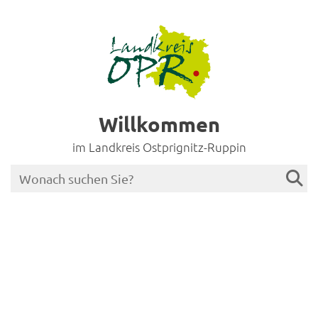
Willkommen
im Landkreis Ostprignitz-Ruppin