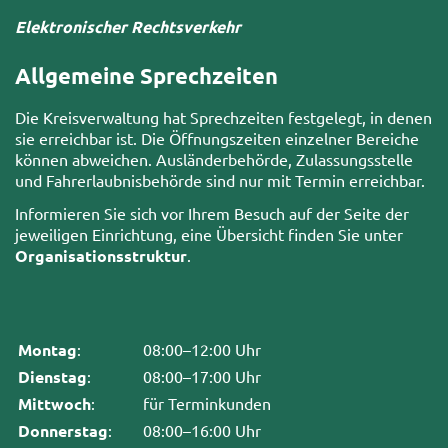
Elektronischer Rechtsverkehr
Allgemeine Sprechzeiten
Die Kreisverwaltung hat Sprechzeiten festgelegt, in denen
sie erreichbar ist. Die Öffnungszeiten einzelner Bereiche
können abweichen. Ausländerbehörde, Zulassungsstelle
und Fahrerlaubnisbehörde sind nur mit Termin erreichbar.
Informieren Sie sich vor Ihrem Besuch auf der Seite der
jeweiligen Einrichtung, eine Übersicht finden Sie unter
Organisationsstruktur
.
Montag
:
08:00–12:00 Uhr
Dienstag
:
08:00–17:00 Uhr
Mittwoch
:
für Terminkunden
Donnerstag
:
08:00–16:00 Uhr