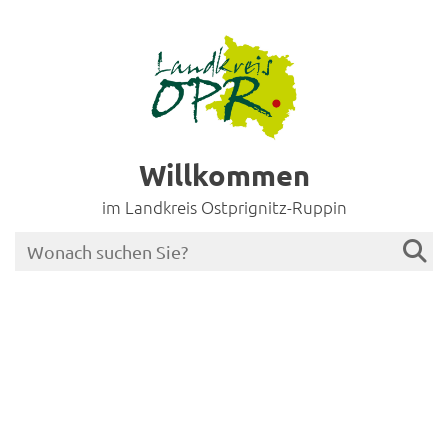
Willkommen
im Landkreis Ostprignitz-Ruppin