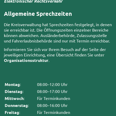
Elektronischer Rechtsverkehr
Allgemeine Sprechzeiten
Die Kreisverwaltung hat Sprechzeiten festgelegt, in denen
sie erreichbar ist. Die Öffnungszeiten einzelner Bereiche
können abweichen. Ausländerbehörde, Zulassungsstelle
und Fahrerlaubnisbehörde sind nur mit Termin erreichbar.
Informieren Sie sich vor Ihrem Besuch auf der Seite der
jeweiligen Einrichtung, eine Übersicht finden Sie unter
Organisationsstruktur
.
Montag
:
08:00–12:00 Uhr
Dienstag
:
08:00–17:00 Uhr
Mittwoch
:
für Terminkunden
Donnerstag
:
08:00–16:00 Uhr
Freitag
:
für Terminkunden