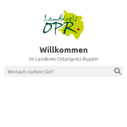
Willkommen
im Landkreis Ostprignitz-Ruppin