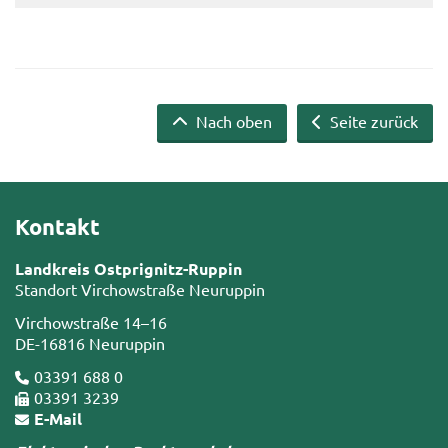
Nach oben
Seite zurück
Kontakt
Landkreis Ostprignitz-Ruppin
Standort Virchowstraße Neuruppin
Virchowstraße 14–16
DE-16816 Neuruppin
03391 688 0
03391 3239
E-Mail