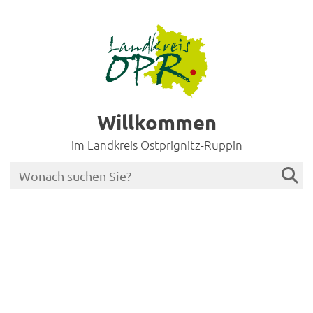
Willkommen
im Landkreis Ostprignitz-Ruppin