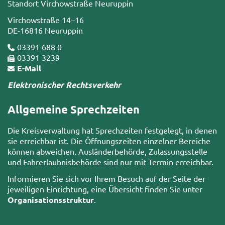
Standort Virchowstraße Neuruppin
Virchowstraße 14–16
DE-16816 Neuruppin
03391 688 0
03391 3239
E-Mail
Elektronischer Rechtsverkehr
Allgemeine Sprechzeiten
Die Kreisverwaltung hat Sprechzeiten festgelegt, in denen
sie erreichbar ist. Die Öffnungszeiten einzelner Bereiche
können abweichen. Ausländerbehörde, Zulassungsstelle
und Fahrerlaubnisbehörde sind nur mit Termin erreichbar.
Informieren Sie sich vor Ihrem Besuch auf der Seite der
jeweiligen Einrichtung, eine Übersicht finden Sie unter
Organisationsstruktur
.