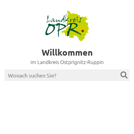
Willkommen
im Landkreis Ostprignitz-Ruppin