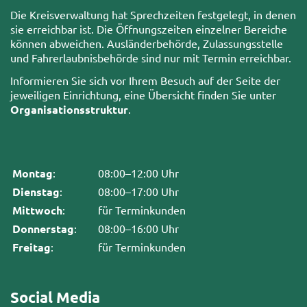
Die Kreisverwaltung hat Sprechzeiten festgelegt, in denen
sie erreichbar ist. Die Öffnungszeiten einzelner Bereiche
können abweichen. Ausländerbehörde, Zulassungsstelle
und Fahrerlaubnisbehörde sind nur mit Termin erreichbar.
Informieren Sie sich vor Ihrem Besuch auf der Seite der
jeweiligen Einrichtung, eine Übersicht finden Sie unter
Organisationsstruktur
.
Montag
:
08:00–12:00 Uhr
Dienstag
:
08:00–17:00 Uhr
Mittwoch
:
für Terminkunden
Donnerstag
:
08:00–16:00 Uhr
Freitag
:
für Terminkunden
Social Media