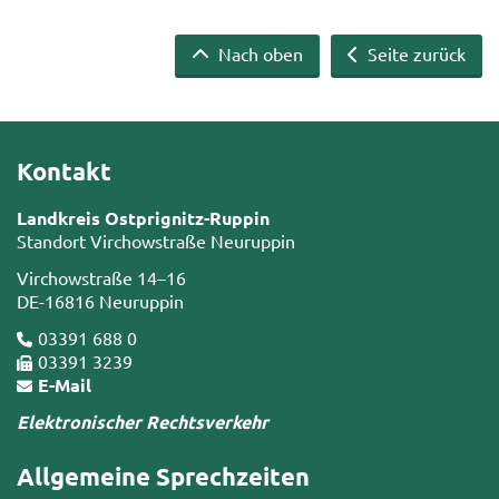
Nach oben
Seite zurück
Kontakt
Landkreis Ostprignitz-Ruppin
Standort Virchowstraße Neuruppin
Virchowstraße 14–16
DE-16816 Neuruppin
03391 688 0
03391 3239
E-Mail
Elektronischer Rechtsverkehr
Allgemeine Sprechzeiten