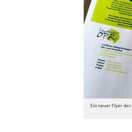
Ein neuer Flyer des La