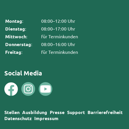
Montag
:
08:00–12:00 Uhr
Dienstag
:
08:00–17:00 Uhr
Mittwoch
:
für Terminkunden
Donnerstag
:
08:00–16:00 Uhr
Freitag
:
für Terminkunden
Social Media
Stellen
Ausbildung
Presse
Support
Barrierefreiheit
Datenschutz
Impressum