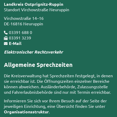
Landkreis Ostprignitz-Ruppin
Standort Virchowstraße Neuruppin
Virchowstraße 14–16
DE-16816 Neuruppin
03391 688 0
03391 3239
E-Mail
Elektronischer Rechtsverkehr
Allgemeine Sprechzeiten
Die Kreisverwaltung hat Sprechzeiten festgelegt, in denen
sie erreichbar ist. Die Öffnungszeiten einzelner Bereiche
können abweichen. Ausländerbehörde, Zulassungsstelle
und Fahrerlaubnisbehörde sind nur mit Termin erreichbar.
Informieren Sie sich vor Ihrem Besuch auf der Seite der
jeweiligen Einrichtung, eine Übersicht finden Sie unter
Organisationsstruktur
.