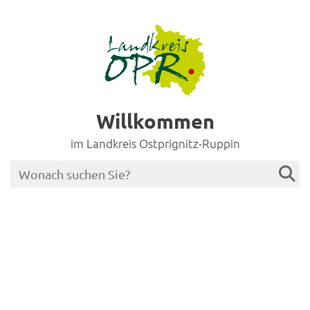
Willkommen
im Landkreis Ostprignitz-Ruppin