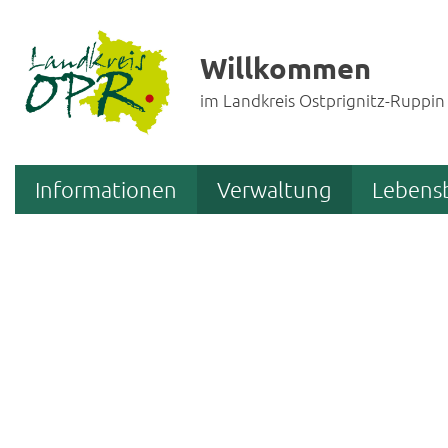
Willkommen
im Landkreis Ostprignitz-Ruppin
Informationen
Verwaltung
Lebens