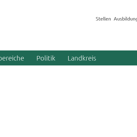
Stellen
Ausbildun
bereiche
Politik
Landkreis