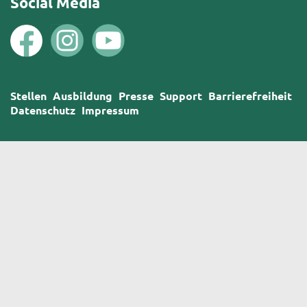
Social Media
Stellen
Ausbildung
Presse
Support
Barrierefreiheit
Datenschutz
Impressum