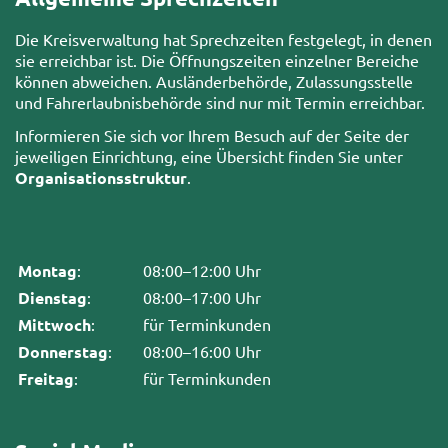
Die Kreisverwaltung hat Sprechzeiten festgelegt, in denen
sie erreichbar ist. Die Öffnungszeiten einzelner Bereiche
können abweichen. Ausländerbehörde, Zulassungsstelle
und Fahrerlaubnisbehörde sind nur mit Termin erreichbar.
Informieren Sie sich vor Ihrem Besuch auf der Seite der
jeweiligen Einrichtung, eine Übersicht finden Sie unter
Organisationsstruktur
.
Montag
:
08:00–12:00 Uhr
Dienstag
:
08:00–17:00 Uhr
Mittwoch
:
für Terminkunden
Donnerstag
:
08:00–16:00 Uhr
Freitag
:
für Terminkunden