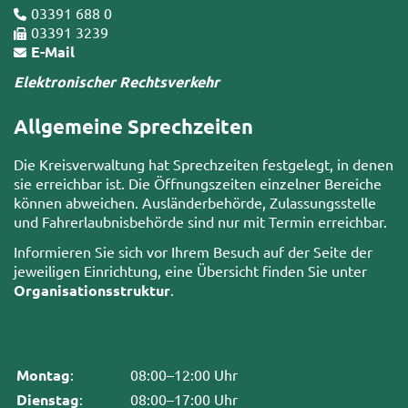
03391 688 0
03391 3239
E-Mail
Elektronischer Rechtsverkehr
Allgemeine Sprechzeiten
Die Kreisverwaltung hat Sprechzeiten festgelegt, in denen
sie erreichbar ist. Die Öffnungszeiten einzelner Bereiche
können abweichen. Ausländerbehörde, Zulassungsstelle
und Fahrerlaubnisbehörde sind nur mit Termin erreichbar.
Informieren Sie sich vor Ihrem Besuch auf der Seite der
jeweiligen Einrichtung, eine Übersicht finden Sie unter
Organisationsstruktur
.
Montag
:
08:00–12:00 Uhr
Dienstag
:
08:00–17:00 Uhr