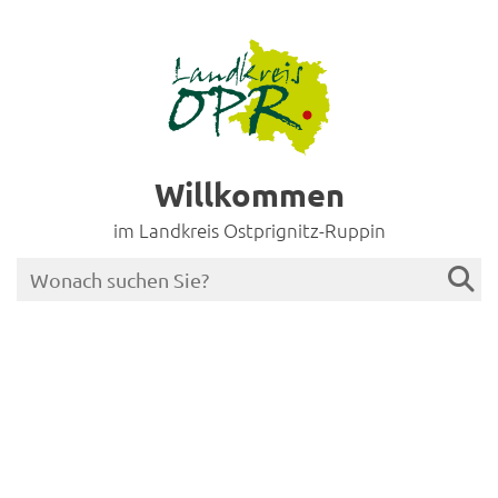
Willkommen
im Landkreis Ostprignitz-Ruppin