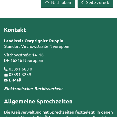
Nach oben
Seite zurück
Kontakt
Landkreis Ostprignitz-Ruppin
Standort Virchowstraße Neuruppin
Virchowstraße 14–16
DE-16816 Neuruppin
03391 688 0
03391 3239
E-Mail
Elektronischer Rechtsverkehr
Allgemeine Sprechzeiten
Die Kreisverwaltung hat Sprechzeiten festgelegt, in denen