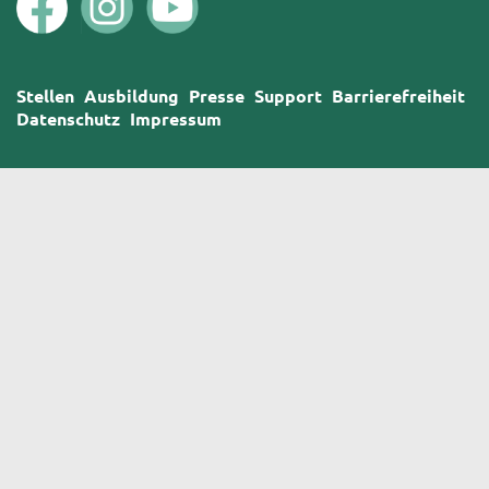
Stellen
Ausbildung
Presse
Support
Barrierefreiheit
Datenschutz
Impressum