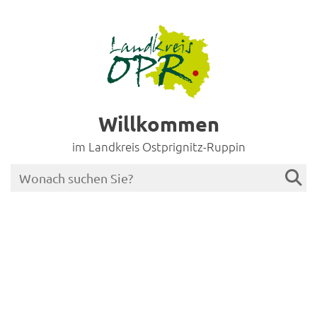
Willkommen
im Landkreis Ostprignitz-Ruppin