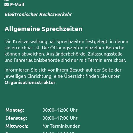
E-Mail
Elektronischer Rechtsverkehr
Allgemeine Sprechzeiten
Die Kreisverwaltung hat Sprechzeiten festgelegt, in denen
sie erreichbar ist. Die Öffnungszeiten einzelner Bereiche
können abweichen. Ausländerbehörde, Zulassungsstelle
und Fahrerlaubnisbehörde sind nur mit Termin erreichbar.
Informieren Sie sich vor Ihrem Besuch auf der Seite der
jeweiligen Einrichtung, eine Übersicht finden Sie unter
Organisationsstruktur
.
Montag
:
08:00–12:00 Uhr
Dienstag
:
08:00–17:00 Uhr
Mittwoch
:
für Terminkunden