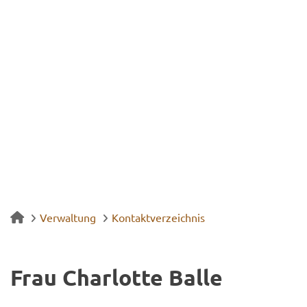
Verwaltung
Kontaktverzeichnis
Frau Char­lot­te Balle