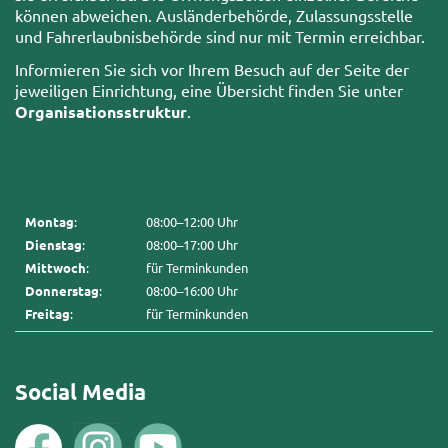
können abweichen. Ausländerbehörde, Zulassungsstelle
und Fahrerlaubnisbehörde sind nur mit Termin erreichbar.
Informieren Sie sich vor Ihrem Besuch auf der Seite der
jeweiligen Einrichtung, eine Übersicht finden Sie unter
Organisationsstruktur
.
Montag
:
08:00–12:00 Uhr
Dienstag
:
08:00–17:00 Uhr
Mittwoch
:
für Terminkunden
Donnerstag
:
08:00–16:00 Uhr
Freitag
:
für Terminkunden
Social Media