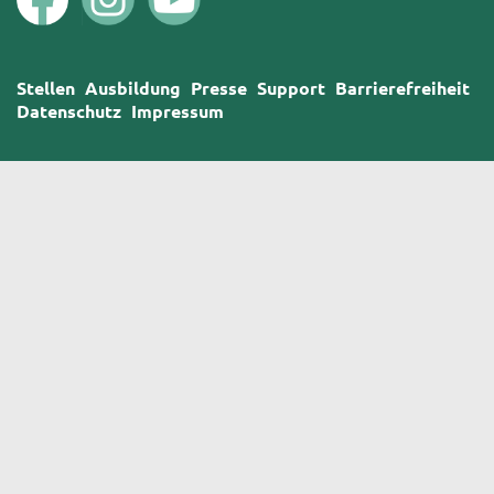
Stellen
Ausbildung
Presse
Support
Barrierefreiheit
Datenschutz
Impressum