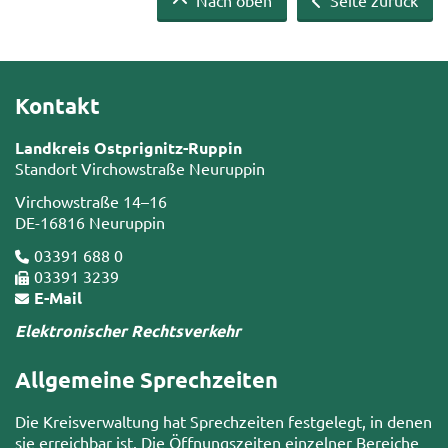
Kontakt
Landkreis Ostprignitz-Ruppin
Standort Virchowstraße Neuruppin
Virchowstraße 14–16
DE-16816 Neuruppin
03391 688 0
03391 3239
E-Mail
Elektronischer Rechtsverkehr
Allgemeine Sprechzeiten
Die Kreisverwaltung hat Sprechzeiten festgelegt, in denen
sie erreichbar ist. Die Öffnungszeiten einzelner Bereiche