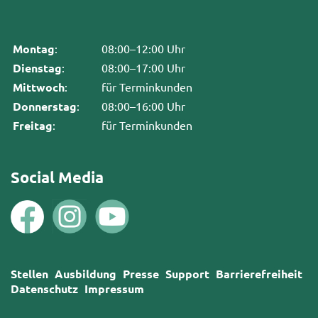
Montag
:
08:00–12:00 Uhr
Dienstag
:
08:00–17:00 Uhr
Mittwoch
:
für Terminkunden
Donnerstag
:
08:00–16:00 Uhr
Freitag
:
für Terminkunden
Social Media
Stellen
Ausbildung
Presse
Support
Barrierefreiheit
Datenschutz
Impressum