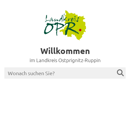
Willkommen
im Landkreis Ostprignitz-Ruppin