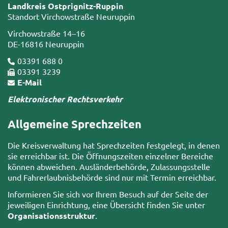
Landkreis Ostprignitz-Ruppin
Standort Virchowstraße Neuruppin
Virchowstraße 14–16
DE-16816 Neuruppin
03391 688 0
03391 3239
E-Mail
Elektronischer Rechtsverkehr
Allgemeine Sprechzeiten
Die Kreisverwaltung hat Sprechzeiten festgelegt, in denen
sie erreichbar ist. Die Öffnungszeiten einzelner Bereiche
können abweichen. Ausländerbehörde, Zulassungsstelle
und Fahrerlaubnisbehörde sind nur mit Termin erreichbar.
Informieren Sie sich vor Ihrem Besuch auf der Seite der
jeweiligen Einrichtung, eine Übersicht finden Sie unter
Organisationsstruktur
.