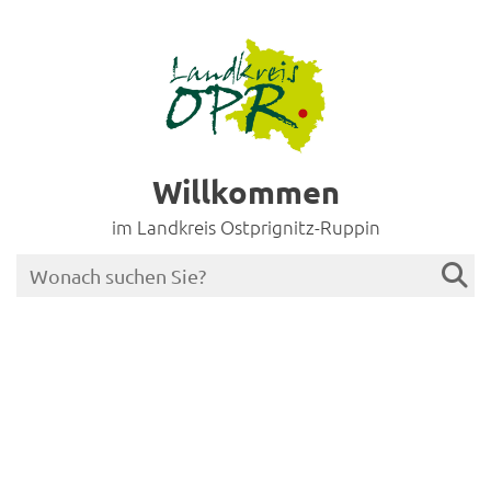
Willkommen
im Landkreis Ostprignitz-Ruppin