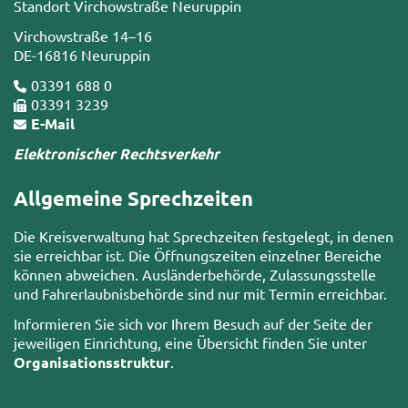
Standort Virchowstraße Neuruppin
Virchowstraße 14–16
DE-16816 Neuruppin
03391 688 0
03391 3239
E-Mail
Elektronischer Rechtsverkehr
Allgemeine Sprechzeiten
Die Kreisverwaltung hat Sprechzeiten festgelegt, in denen
sie erreichbar ist. Die Öffnungszeiten einzelner Bereiche
können abweichen. Ausländerbehörde, Zulassungsstelle
und Fahrerlaubnisbehörde sind nur mit Termin erreichbar.
Informieren Sie sich vor Ihrem Besuch auf der Seite der
jeweiligen Einrichtung, eine Übersicht finden Sie unter
Organisationsstruktur
.