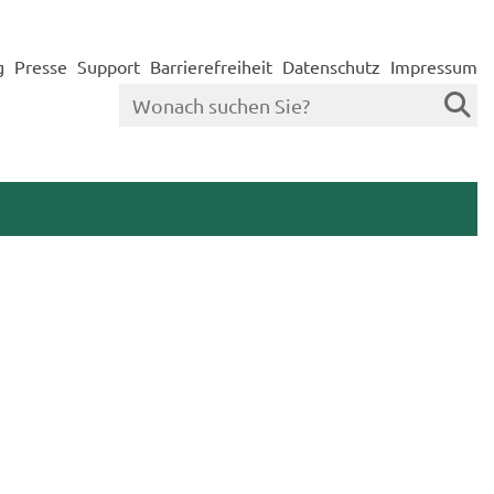
g
Presse
Support
Barrierefreiheit
Datenschutz
Impressum