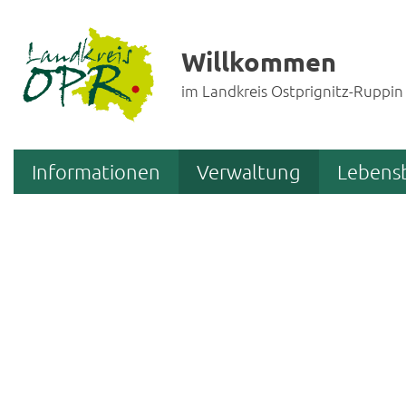
Willkommen
im Landkreis Ostprignitz-Ruppin
Informationen
Verwaltung
Lebens