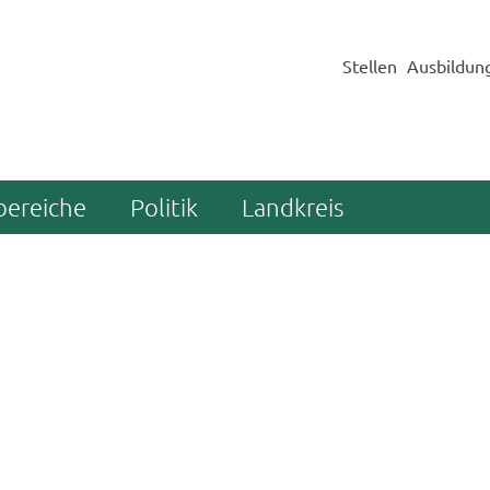
Stellen
Ausbildun
bereiche
Politik
Landkreis