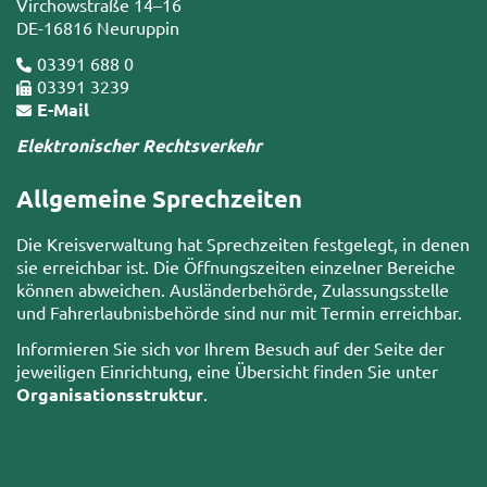
Virchowstraße 14–16
DE-16816 Neuruppin
03391 688 0
03391 3239
E-Mail
Elektronischer Rechtsverkehr
Allgemeine Sprechzeiten
Die Kreisverwaltung hat Sprechzeiten festgelegt, in denen
sie erreichbar ist. Die Öffnungszeiten einzelner Bereiche
können abweichen. Ausländerbehörde, Zulassungsstelle
und Fahrerlaubnisbehörde sind nur mit Termin erreichbar.
Informieren Sie sich vor Ihrem Besuch auf der Seite der
jeweiligen Einrichtung, eine Übersicht finden Sie unter
Organisationsstruktur
.