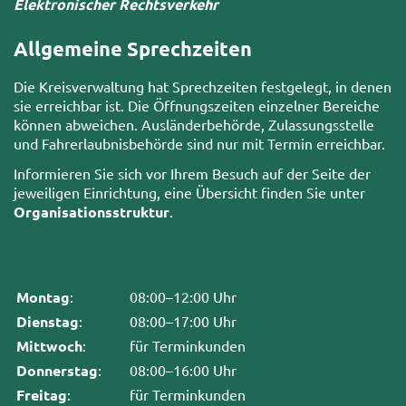
Elektronischer Rechtsverkehr
Allgemeine Sprechzeiten
Die Kreisverwaltung hat Sprechzeiten festgelegt, in denen
sie erreichbar ist. Die Öffnungszeiten einzelner Bereiche
können abweichen. Ausländerbehörde, Zulassungsstelle
und Fahrerlaubnisbehörde sind nur mit Termin erreichbar.
Informieren Sie sich vor Ihrem Besuch auf der Seite der
jeweiligen Einrichtung, eine Übersicht finden Sie unter
Organisationsstruktur
.
Montag
:
08:00–12:00 Uhr
Dienstag
:
08:00–17:00 Uhr
Mittwoch
:
für Terminkunden
Donnerstag
:
08:00–16:00 Uhr
Freitag
:
für Terminkunden