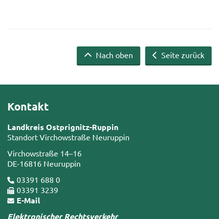
Nach oben
Seite zurück
Kontakt
Landkreis Ostprignitz-Ruppin
Standort Virchowstraße Neuruppin
Virchowstraße 14–16
DE-16816 Neuruppin
03391 688 0
03391 3239
E-Mail
Elektronischer Rechtsverkehr