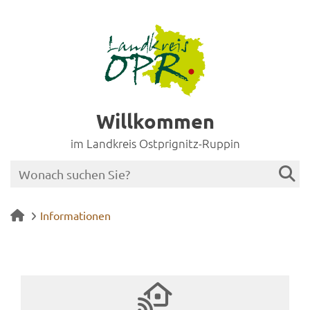
Willkommen
im Landkreis Ostprignitz-Ruppin
Informationen