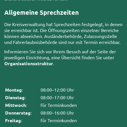
Allgemeine Sprechzeiten
Die Kreisverwaltung hat Sprechzeiten festgelegt, in denen
sie erreichbar ist. Die Öffnungszeiten einzelner Bereiche
können abweichen. Ausländerbehörde, Zulassungsstelle
und Fahrerlaubnisbehörde sind nur mit Termin erreichbar.
Informieren Sie sich vor Ihrem Besuch auf der Seite der
jeweiligen Einrichtung, eine Übersicht finden Sie unter
Organisationsstruktur
.
Montag
:
08:00–12:00 Uhr
Dienstag
:
08:00–17:00 Uhr
Mittwoch
:
für Terminkunden
Donnerstag
:
08:00–16:00 Uhr
Freitag
:
für Terminkunden