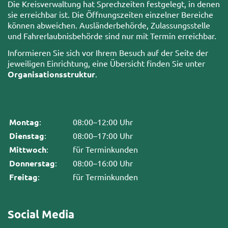
Die Kreisverwaltung hat Sprechzeiten festgelegt, in denen
sie erreichbar ist. Die Öffnungszeiten einzelner Bereiche
können abweichen. Ausländerbehörde, Zulassungsstelle
und Fahrerlaubnisbehörde sind nur mit Termin erreichbar.
Informieren Sie sich vor Ihrem Besuch auf der Seite der
jeweiligen Einrichtung, eine Übersicht finden Sie unter
Organisationsstruktur
.
Montag
:
08:00–12:00 Uhr
Dienstag
:
08:00–17:00 Uhr
Mittwoch
:
für Terminkunden
Donnerstag
:
08:00–16:00 Uhr
Freitag
:
für Terminkunden
Social Media