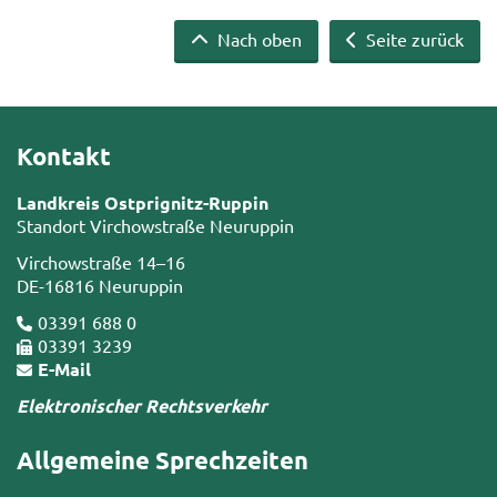
Nach oben
Seite zurück
Kontakt
Landkreis Ostprignitz-Ruppin
Standort Virchowstraße Neuruppin
Virchowstraße 14–16
DE-16816 Neuruppin
03391 688 0
03391 3239
E-Mail
Elektronischer Rechtsverkehr
Allgemeine Sprechzeiten