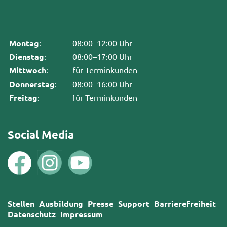
Montag
:
08:00–12:00 Uhr
Dienstag
:
08:00–17:00 Uhr
Mittwoch
:
für Terminkunden
Donnerstag
:
08:00–16:00 Uhr
Freitag
:
für Terminkunden
Social Media
Stellen
Ausbildung
Presse
Support
Barrierefreiheit
Datenschutz
Impressum