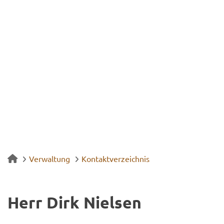
Verwaltung
Kontaktverzeichnis
Herr Dirk Niel­sen