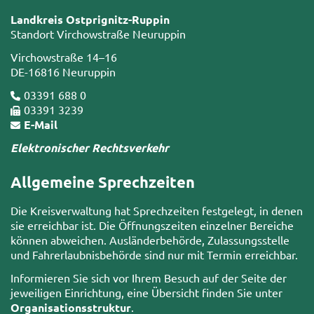
Landkreis Ostprignitz-Ruppin
Standort Virchowstraße Neuruppin
Virchowstraße 14–16
DE-16816 Neuruppin
03391 688 0
03391 3239
E-Mail
Elektronischer Rechtsverkehr
Allgemeine Sprechzeiten
Die Kreisverwaltung hat Sprechzeiten festgelegt, in denen
sie erreichbar ist. Die Öffnungszeiten einzelner Bereiche
können abweichen. Ausländerbehörde, Zulassungsstelle
und Fahrerlaubnisbehörde sind nur mit Termin erreichbar.
Informieren Sie sich vor Ihrem Besuch auf der Seite der
jeweiligen Einrichtung, eine Übersicht finden Sie unter
Organisationsstruktur
.