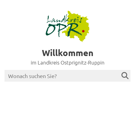
Willkommen
im Landkreis Ostprignitz-Ruppin