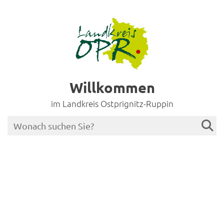
Willkommen
im Landkreis Ostprignitz-Ruppin