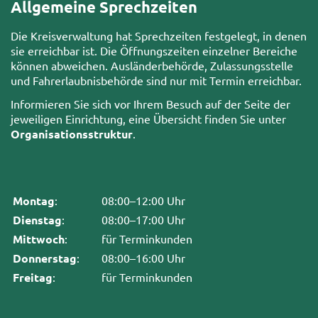
Allgemeine Sprechzeiten
Die Kreisverwaltung hat Sprechzeiten festgelegt, in denen
sie erreichbar ist. Die Öffnungszeiten einzelner Bereiche
können abweichen. Ausländerbehörde, Zulassungsstelle
und Fahrerlaubnisbehörde sind nur mit Termin erreichbar.
Informieren Sie sich vor Ihrem Besuch auf der Seite der
jeweiligen Einrichtung, eine Übersicht finden Sie unter
Organisationsstruktur
.
Montag
:
08:00–12:00 Uhr
Dienstag
:
08:00–17:00 Uhr
Mittwoch
:
für Terminkunden
Donnerstag
:
08:00–16:00 Uhr
Freitag
:
für Terminkunden