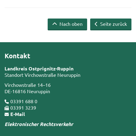
Nach oben
Seite zurück
Kontakt
Landkreis Ostprignitz-Ruppin
Standort Virchowstraße Neuruppin
Virchowstraße 14–16
DE-16816 Neuruppin
03391 688 0
03391 3239
E-Mail
Elektronischer Rechtsverkehr