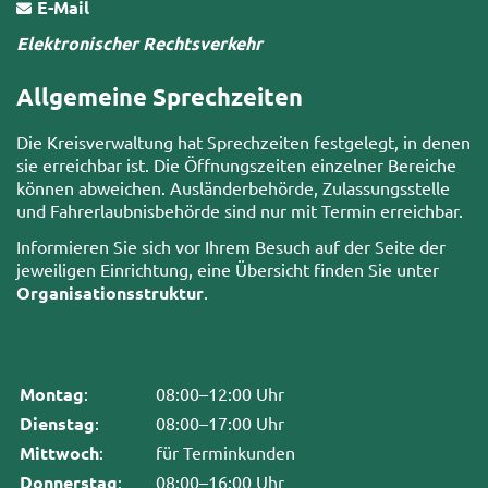
E-Mail
Elektronischer Rechtsverkehr
Allgemeine Sprechzeiten
Die Kreisverwaltung hat Sprechzeiten festgelegt, in denen
sie erreichbar ist. Die Öffnungszeiten einzelner Bereiche
können abweichen. Ausländerbehörde, Zulassungsstelle
und Fahrerlaubnisbehörde sind nur mit Termin erreichbar.
Informieren Sie sich vor Ihrem Besuch auf der Seite der
jeweiligen Einrichtung, eine Übersicht finden Sie unter
Organisationsstruktur
.
Montag
:
08:00–12:00 Uhr
Dienstag
:
08:00–17:00 Uhr
Mittwoch
:
für Terminkunden
Donnerstag
:
08:00–16:00 Uhr