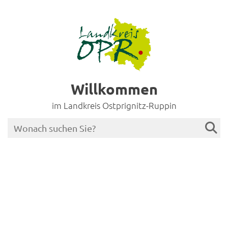
Willkommen
im Landkreis Ostprignitz-Ruppin