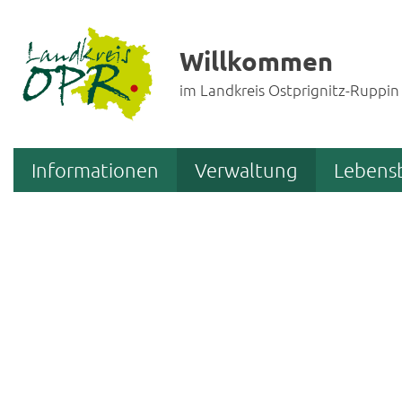
Willkommen
im Landkreis Ostprignitz-Ruppin
Informationen
Verwaltung
Lebens