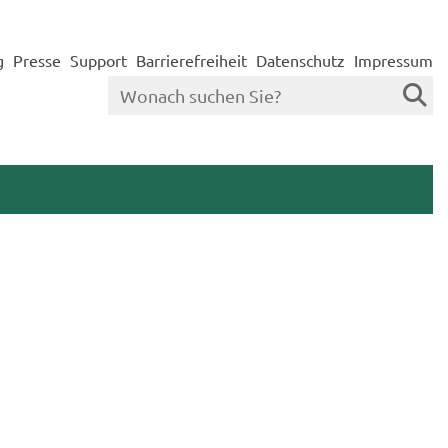
g
Presse
Support
Barrierefreiheit
Datenschutz
Impressum