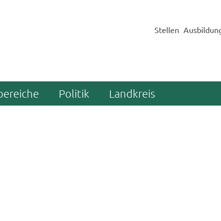
Stellen
Ausbildun
bereiche
Politik
Landkreis