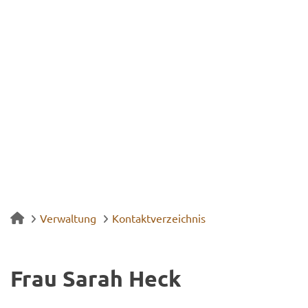
Verwaltung
Kontaktverzeichnis
Frau Sarah Heck