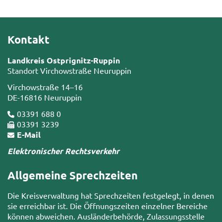
Kontakt
Landkreis Ostprignitz-Ruppin
Standort Virchowstraße Neuruppin
Virchowstraße 14–16
DE-16816 Neuruppin
03391 688 0
03391 3239
E-Mail
Elektronischer Rechtsverkehr
Allgemeine Sprechzeiten
Die Kreisverwaltung hat Sprechzeiten festgelegt, in denen
sie erreichbar ist. Die Öffnungszeiten einzelner Bereiche
können abweichen. Ausländerbehörde, Zulassungsstelle