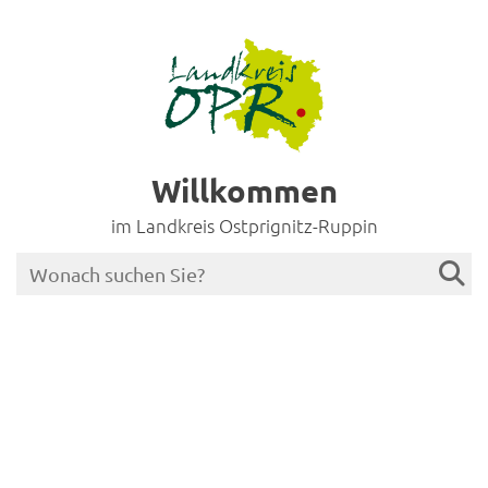
Willkommen
im Landkreis Ostprignitz-Ruppin