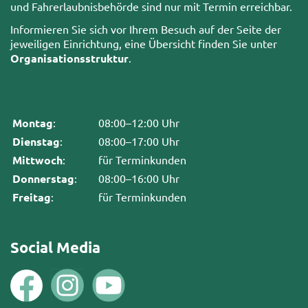
und Fahrerlaubnisbehörde sind nur mit Termin erreichbar.
Informieren Sie sich vor Ihrem Besuch auf der Seite der
jeweiligen Einrichtung, eine Übersicht finden Sie unter
Organisationsstruktur
.
Montag
:
08:00–12:00 Uhr
Dienstag
:
08:00–17:00 Uhr
Mittwoch
:
für Terminkunden
Donnerstag
:
08:00–16:00 Uhr
Freitag
:
für Terminkunden
Social Media