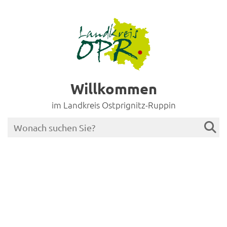
Willkommen
im Landkreis Ostprignitz-Ruppin