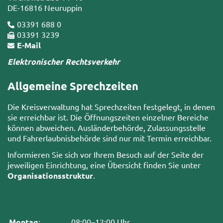
DE-16816 Neuruppin
03391 688 0
03391 3239
E-Mail
Elektronischer Rechtsverkehr
Allgemeine Sprechzeiten
Die Kreisverwaltung hat Sprechzeiten festgelegt, in denen
sie erreichbar ist. Die Öffnungszeiten einzelner Bereiche
können abweichen. Ausländerbehörde, Zulassungsstelle
und Fahrerlaubnisbehörde sind nur mit Termin erreichbar.
Informieren Sie sich vor Ihrem Besuch auf der Seite der
jeweiligen Einrichtung, eine Übersicht finden Sie unter
Organisationsstruktur
.
Montag
:
08:00–12:00 Uhr